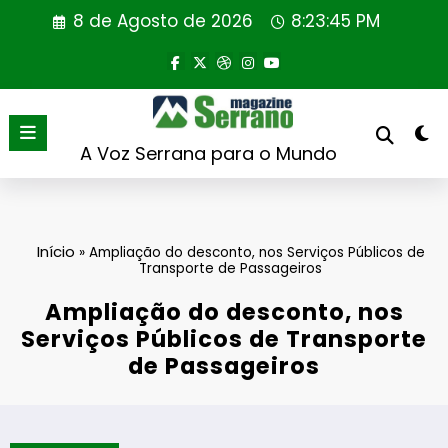
Saltar
8 de Agosto de 2026
8:23:45 PM
para
o
conteúdo
A Voz Serrana para o Mundo
Início
»
Ampliação do desconto, nos Serviços Públicos de
Transporte de Passageiros
Ampliação do desconto, nos
Serviços Públicos de Transporte
de Passageiros