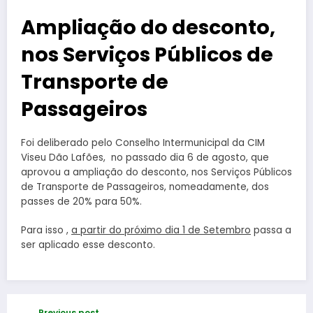
Ampliação do desconto,
nos Serviços Públicos de
Transporte de
Passageiros
Foi deliberado pelo Conselho Intermunicipal da CIM
Viseu Dão Lafões, no passado dia 6 de agosto, que
aprovou a ampliação do desconto, nos Serviços Públicos
de Transporte de Passageiros, nomeadamente, dos
passes de 20% para 50%.
Para isso ,
a partir do próximo dia 1 de Setembro
passa a
ser aplicado esse desconto.
Previous post