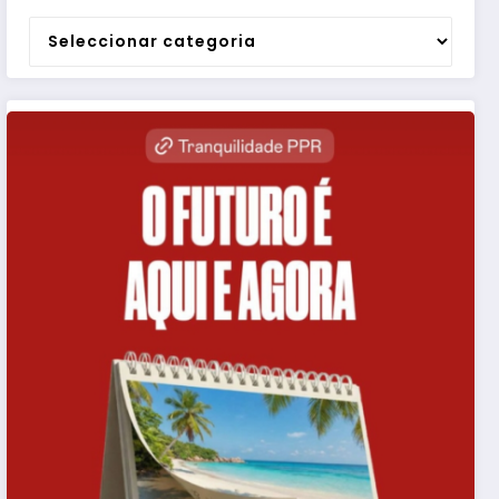
Categorias