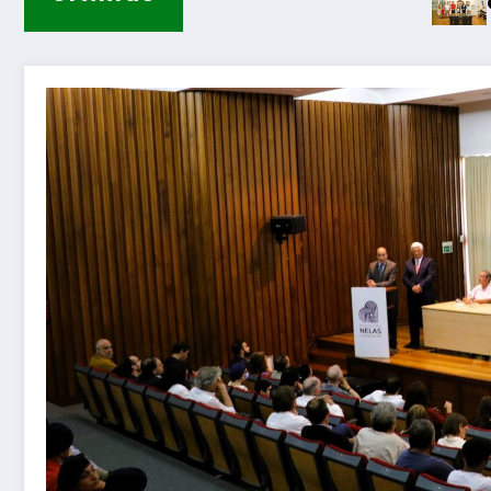
Guarda – Assinatura dos