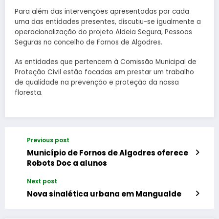
Para além das intervenções apresentadas por cada
uma das entidades presentes, discutiu-se igualmente a
operacionalização do projeto Aldeia Segura, Pessoas
Seguras no concelho de Fornos de Algodres.
As entidades que pertencem à Comissão Municipal de
Proteção Civil estão focadas em prestar um trabalho
de qualidade na prevenção e proteção da nossa
floresta.
Previous post
Município de Fornos de Algodres oferece
Robots Doc a alunos
Next post
Nova sinalética urbana em Mangualde