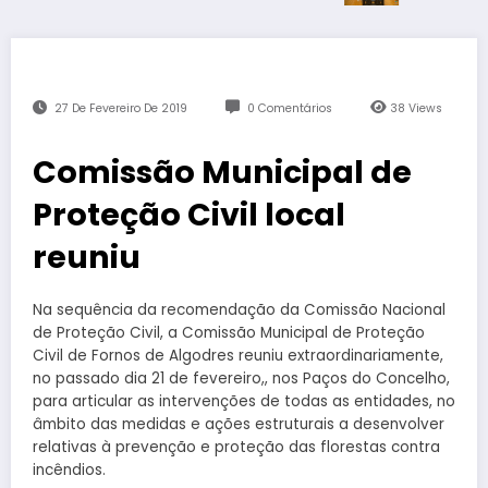
27 De Fevereiro De 2019
0 Comentários
38
Views
Comissão Municipal de
Proteção Civil local
reuniu
Na sequência da recomendação da Comissão Nacional
de Proteção Civil, a Comissão Municipal de Proteção
Civil de Fornos de Algodres reuniu extraordinariamente,
no passado dia 21 de fevereiro,, nos Paços do Concelho,
para articular as intervenções de todas as entidades, no
âmbito das medidas e ações estruturais a desenvolver
relativas à prevenção e proteção das florestas contra
incêndios.