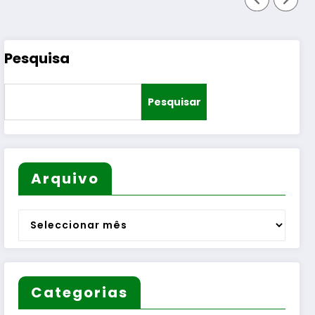
Pesquisa
Pesquisar
Arquivo
Arquivo
Categorias