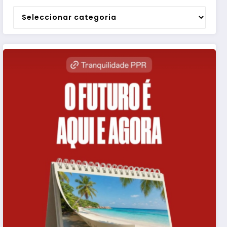
Categorias