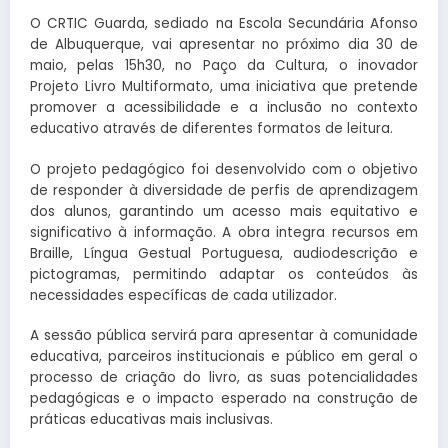
O CRTIC Guarda, sediado na Escola Secundária Afonso
de Albuquerque, vai apresentar no próximo dia 30 de
maio, pelas 15h30, no Paço da Cultura, o inovador
Projeto Livro Multiformato, uma iniciativa que pretende
promover a acessibilidade e a inclusão no contexto
educativo através de diferentes formatos de leitura.
O projeto pedagógico foi desenvolvido com o objetivo
de responder à diversidade de perfis de aprendizagem
dos alunos, garantindo um acesso mais equitativo e
significativo à informação. A obra integra recursos em
Braille, Língua Gestual Portuguesa, audiodescrição e
pictogramas, permitindo adaptar os conteúdos às
necessidades específicas de cada utilizador.
A sessão pública servirá para apresentar à comunidade
educativa, parceiros institucionais e público em geral o
processo de criação do livro, as suas potencialidades
pedagógicas e o impacto esperado na construção de
práticas educativas mais inclusivas.