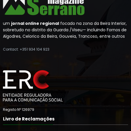
um
jornal online regional
focado na zona da Beira Interior,
sobretudo no distrito da Guarda /Viseu— incluindo Fornos de
Algodres, Celorico da Beira, Gouveia, Trancoso, entre outros
Contact: +351 934 104 923
Registo Nº 126979
Livro de Reclamações