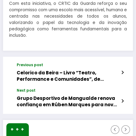
Com esta iniciativa, o CRTIC da Guarda reforça o seu
compromisso com uma escola mais acessível, humana e
centrada nas necessidades de todos os alunos,
valorizando o papel da tecnologia e da inovação
pedagógica como ferramentas fundamentais para a
inclusão.
Previous post
Celorico da Beira – Livro “Teatro,
Performance e Comunidades”, de
Alexandre Sampaio
Next post
Grupo Desportivo de Mangualde renova
confiança em Rúben Marques para novo
mandato
+ + +