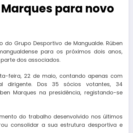
 Marques para novo
ho do Grupo Desportivo de Mangualde. Rúben
 mangualdense para os próximos dois anos,
parte dos associados.
exta-feira, 22 de maio, contando apenas com
al dirigente. Dos 35 sócios votantes, 34
ben Marques na presidência, registando-se
mento do trabalho desenvolvido nos últimos
u consolidar a sua estrutura desportiva e