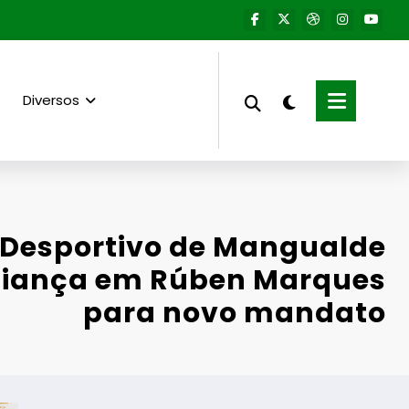
Diversos
 Desportivo de Mangualde
fiança em Rúben Marques
para novo mandato