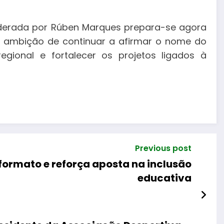
derada por Rúben Marques prepara-se agora
a ambição de continuar a afirmar o nome do
ional e fortalecer os projetos ligados à
Previous post
formato e reforça aposta na inclusão
educativa