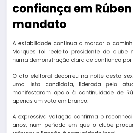
confiança em Rúben
mandato
A estabilidade continua a marcar o camin
Marques foi reeleito presidente do clube
numa demonstração clara de confiança por 
O ato eleitoral decorreu na noite desta s
uma lista candidata, liderada pelo atu
manifestaram apoio à continuidade de Rú
apenas um voto em branco.
A expressiva votação confirma o reconheci
anos, num período em que o clube procuro