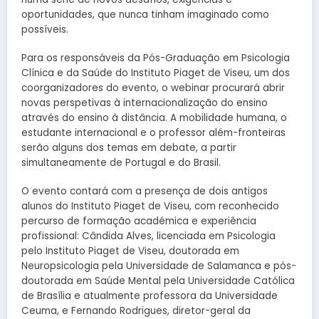
oportunidades, que nunca tinham imaginado como
possíveis.
Para os responsáveis da Pós-Graduação em Psicologia
Clínica e da Saúde do Instituto Piaget de Viseu, um dos
coorganizadores do evento, o webinar procurará abrir
novas perspetivas à internacionalização do ensino
através do ensino à distância. A mobilidade humana, o
estudante internacional e o professor além-fronteiras
serão alguns dos temas em debate, a partir
simultaneamente de Portugal e do Brasil.
O evento contará com a presença de dois antigos
alunos do Instituto Piaget de Viseu, com reconhecido
percurso de formação académica e experiência
profissional: Cândida Alves, licenciada em Psicologia
pelo Instituto Piaget de Viseu, doutorada em
Neuropsicologia pela Universidade de Salamanca e pós-
doutorada em Saúde Mental pela Universidade Católica
de Brasília e atualmente professora da Universidade
Ceuma, e Fernando Rodrigues, diretor-geral da