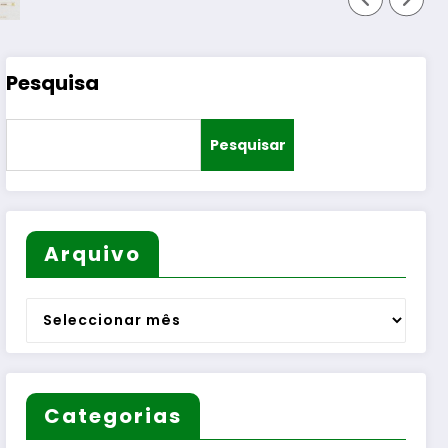
Pesquisa
Pesquisar
Arquivo
Arquivo
Categorias