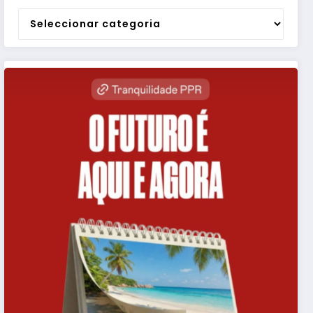
Categorias