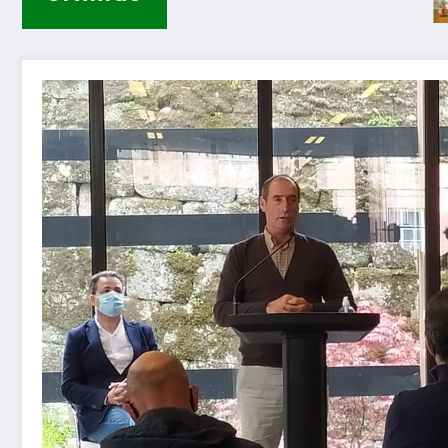
Guarda – Assinatu