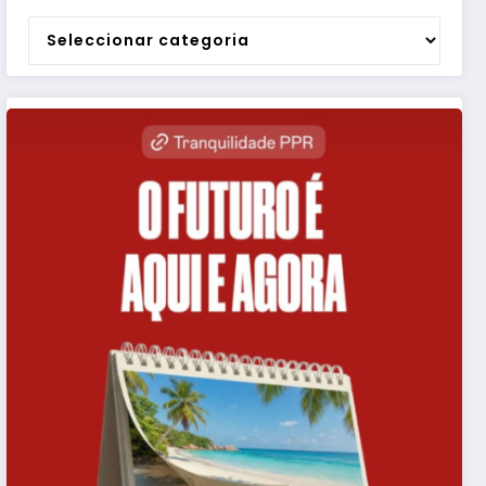
Categorias