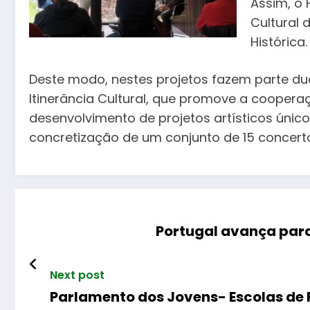
Assim, o F
Cultural 
Histórica.
Deste modo, nestes projetos fazem parte duas
Itinerância Cultural, que promove a coopera
desenvolvimento de projetos artísticos único
concretização de um conjunto de 15 concerto
Portugal avança par
Next post
Parlamento dos Jovens- Escolas de 