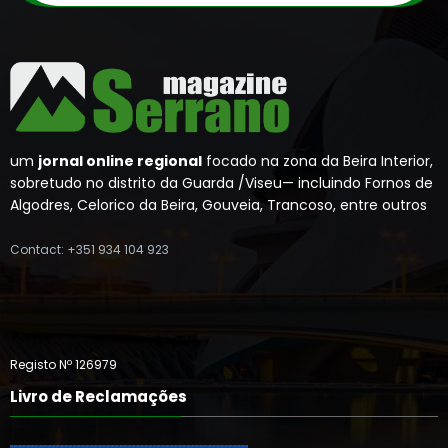
um
jornal online regional
focado na zona da Beira Interior,
sobretudo no distrito da Guarda /Viseu— incluindo Fornos de
Algodres, Celorico da Beira, Gouveia, Trancoso, entre outros
Contact: +351 934 104 923
Registo Nº 126979
Livro de Reclamações