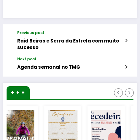
Previous post
Raid Beiras e Serra da Estrela com muito
sucesso
Next post
Agenda semanal no TMG
+ + +