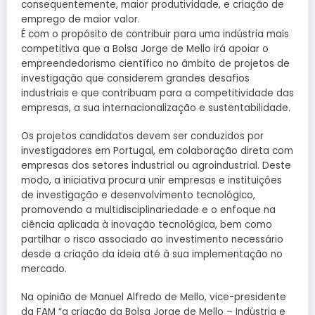
consequentemente, maior produtividade, e criação de
emprego de maior valor.
É com o propósito de contribuir para uma indústria mais
competitiva que a Bolsa Jorge de Mello irá apoiar o
empreendedorismo científico no âmbito de projetos de
investigação que considerem grandes desafios
industriais e que contribuam para a competitividade das
empresas, a sua internacionalização e sustentabilidade.
Os projetos candidatos devem ser conduzidos por
investigadores em Portugal, em colaboração direta com
empresas dos setores industrial ou agroindustrial. Deste
modo, a iniciativa procura unir empresas e instituições
de investigação e desenvolvimento tecnológico,
promovendo a multidisciplinariedade e o enfoque na
ciência aplicada à inovação tecnológica, bem como
partilhar o risco associado ao investimento necessário
desde a criação da ideia até à sua implementação no
mercado.
Na opinião de Manuel Alfredo de Mello, vice-presidente
da FAM “a criação da Bolsa Jorge de Mello – Indústria e