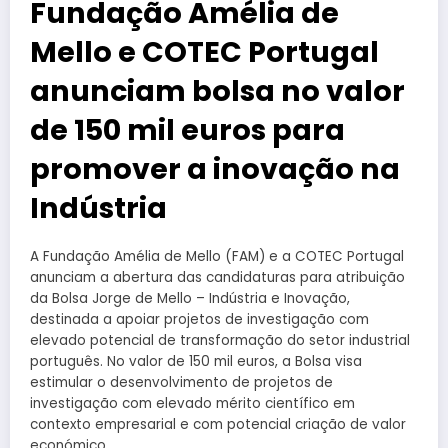
Fundação Amélia de
Mello e COTEC Portugal
anunciam bolsa no valor
de 150 mil euros para
promover a inovação na
Indústria
A Fundação Amélia de Mello (FAM) e a COTEC Portugal
anunciam a abertura das candidaturas para atribuição
da Bolsa Jorge de Mello – Indústria e Inovação,
destinada a apoiar projetos de investigação com
elevado potencial de transformação do setor industrial
português. No valor de 150 mil euros, a Bolsa visa
estimular o desenvolvimento de projetos de
investigação com elevado mérito científico em
contexto empresarial e com potencial criação de valor
económico.