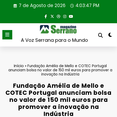
Saltar
7 de Agosto de 2026
4:03:47 PM
para
o
conteúdo
A Voz Serrana para o Mundo
Início
»
Fundação Amélia de Mello e COTEC Portugal
anunciam bolsa no valor de 150 mil euros para promover a
inovação na Indústria
Fundação Amélia de Mello e
COTEC Portugal anunciam bolsa
no valor de 150 mil euros para
promover a inovação na
Indústria