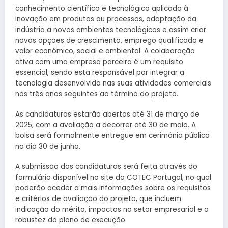
conhecimento científico e tecnológico aplicado à
inovação em produtos ou processos, adaptação da
indústria a novos ambientes tecnológicos e assim criar
novas opções de crescimento, emprego qualificado e
valor económico, social e ambiental. A colaboração
ativa com uma empresa parceira é um requisito
essencial, sendo esta responsável por integrar a
tecnologia desenvolvida nas suas atividades comerciais
nos três anos seguintes ao término do projeto.
As candidaturas estarão abertas até 31 de março de
2025, com a avaliação a decorrer até 30 de maio. A
bolsa será formalmente entregue em cerimónia pública
no dia 30 de junho.
A submissão das candidaturas será feita através do
formulário disponível no site da COTEC Portugal, no qual
poderão aceder a mais informações sobre os requisitos
e critérios de avaliação do projeto, que incluem
indicação do mérito, impactos no setor empresarial e a
robustez do plano de execução.