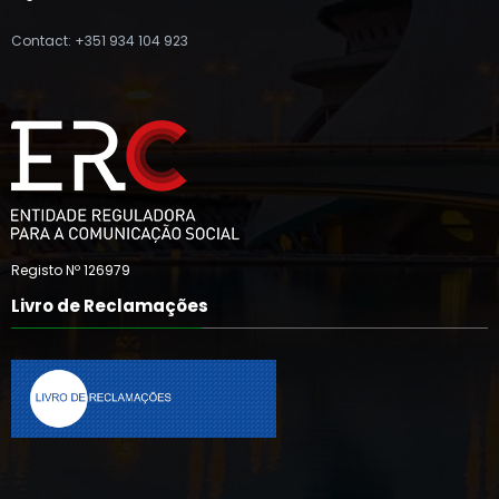
Contact: +351 934 104 923
Registo Nº 126979
Livro de Reclamações