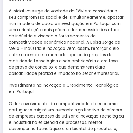
A iniciativa surge da vontade da FAM em consolidar o
seu compromisso social e de, simultaneamente, apostar
num modelo de apoio à investigação em Portugal com
uma orientação mais próxima das necessidades atuais
da indústria e visando o fortalecimento da
competitividade económica nacional. A Bolsa Jorge de
Mello – Indústria e Inovação vem, assim, reforçar o elo
entre a ciência e o mercado, apoiando projetos de
maturidade tecnológica ainda embrionária e em fase
de prova de conceito, e que demonstrem clara
aplicabilidade prática e impacto no setor empresarial.
Investimento na Inovação e Crescimento Tecnológico
em Portugal
O desenvolvimento da competitividade da economia
portuguesa exigirá um aumento significativo do número
de empresas capazes de utilizar a inovação tecnológica
e industrial na eficiência de processos, melhor
desempenho tecnológico e ambiental de produtos e,