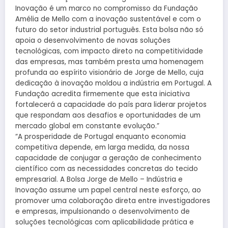
Inovação é um marco no compromisso da Fundação
Amélia de Mello com a inovação sustentável e com o
futuro do setor industrial português. Esta bolsa não só
apoia o desenvolvimento de novas soluções
tecnológicas, com impacto direto na competitividade
das empresas, mas também presta uma homenagem
profunda ao espírito visionário de Jorge de Mello, cuja
dedicação à inovação moldou a indústria em Portugal. A
Fundação acredita firmemente que esta iniciativa
fortalecerá a capacidade do país para liderar projetos
que respondam aos desafios e oportunidades de um
mercado global em constante evolução.”
“A prosperidade de Portugal enquanto economia
competitiva depende, em larga medida, da nossa
capacidade de conjugar a geração de conhecimento
científico com as necessidades concretas do tecido
empresarial. A Bolsa Jorge de Mello – Indústria e
Inovação assume um papel central neste esforço, ao
promover uma colaboração direta entre investigadores
e empresas, impulsionando o desenvolvimento de
soluções tecnológicas com aplicabilidade prática e