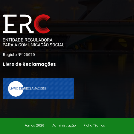
Registo Nº 126979
Livro de Reclamações
InFornos 2026
Administração
Ficha Técnica