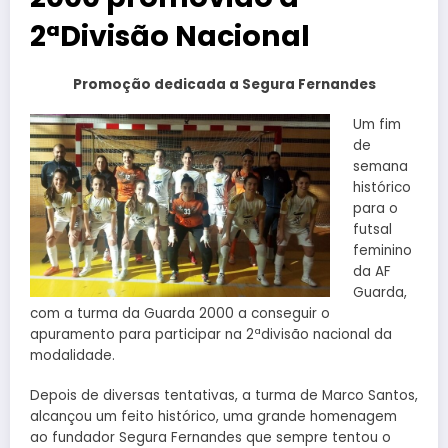
2ªDivisão Nacional
Promoção dedicada a Segura Fernandes
Um fim
de
semana
histórico
para o
futsal
feminino
da AF
Guarda,
com a turma da Guarda 2000 a conseguir o
apuramento para participar na 2ªdivisão nacional da
modalidade.
Depois de diversas tentativas, a turma de Marco Santos,
alcançou um feito histórico, uma grande homenagem
ao fundador Segura Fernandes que sempre tentou o