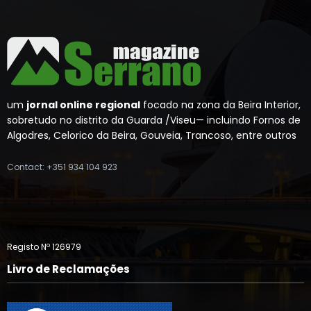
um
jornal online regional
focado na zona da Beira Interior,
sobretudo no distrito da Guarda /Viseu— incluindo Fornos de
Algodres, Celorico da Beira, Gouveia, Trancoso, entre outros
Contact: +351 934 104 923
Registo Nº 126979
Livro de Reclamações