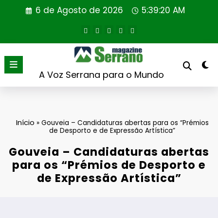
Saltar
6 de Agosto de 2026
5:39:20 AM
para
o
conteúdo
A Voz Serrana para o Mundo
Início
»
Gouveia – Candidaturas abertas para os “Prémios
de Desporto e de Expressão Artística”
Gouveia – Candidaturas abertas
para os “Prémios de Desporto e
de Expressão Artística”