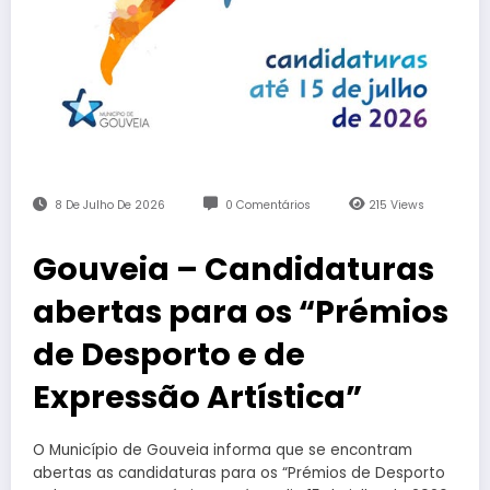
8 De Julho De 2026
0 Comentários
215
Views
Gouveia – Candidaturas
abertas para os “Prémios
de Desporto e de
Expressão Artística”
O Município de Gouveia informa que se encontram
abertas as candidaturas para os “Prémios de Desporto