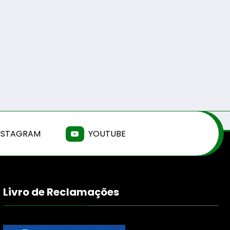
NSTAGRAM
YOUTUBE
Livro de Reclamações