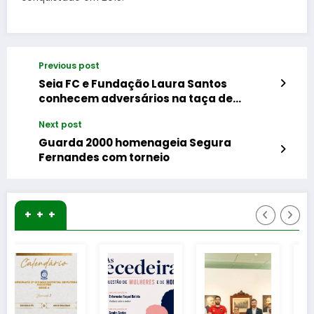
Previous post
Seia FC e Fundação Laura Santos
conhecem adversários na taça de
Portugal
Next post
Guarda 2000 homenageia Segura
Fernandes com torneio
+ + +