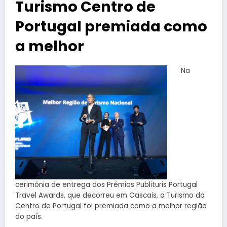
Turismo Centro de
Portugal premiada como
a melhor
Na
cerimónia de entrega dos Prémios Publituris Portugal
Travel Awards, que decorreu em Cascais, a Turismo do
Centro de Portugal foi premiada como a melhor região
do país.