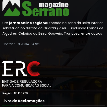
um
jornal online regional
focado na zona da Beira Interior,
sobretudo no distrito da Guarda /Viseu— incluindo Fornos de
Algodres, Celorico da Beira, Gouveia, Trancoso, entre outros
Contact: +351 934 104 923
Registo Nº 126979
Livro de Reclamações