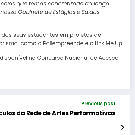
tocolos que temos concretizado ao longo
nosso Gabinete de Estágios e Saídas
 dos seus estudantes em projetos de
rismo, como o Poliempreende e o Link Me Up.
 disponível no Concurso Nacional de Acesso
Previous post
ulos da Rede de Artes Performativas