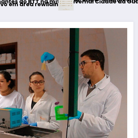
nvernal Cidade da Guarda