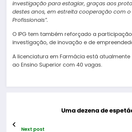
investigação para estagiar, graças aos pro
destes anos, em estreita cooperação com o 
Profissionais”.
O IPG tem também reforçado a participação
investigação, de inovação e de empreendedo
A licenciatura em Farmácia está atualmente
ao Ensino Superior com 40 vagas.
Uma dezena de espetác
Next post