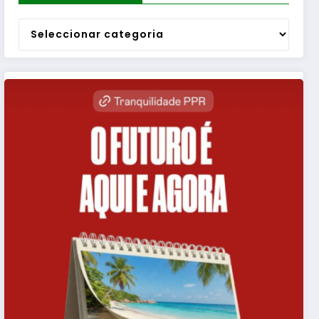
Categorias