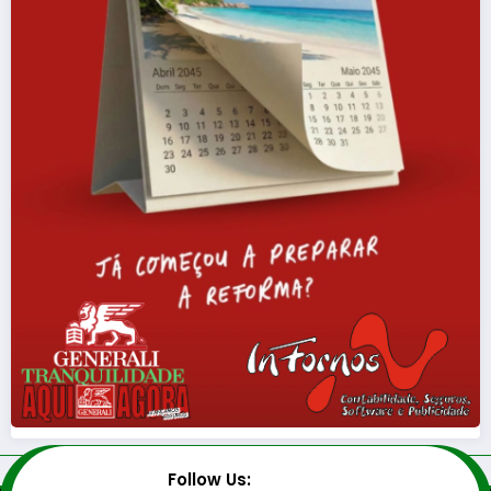
Follow Us: