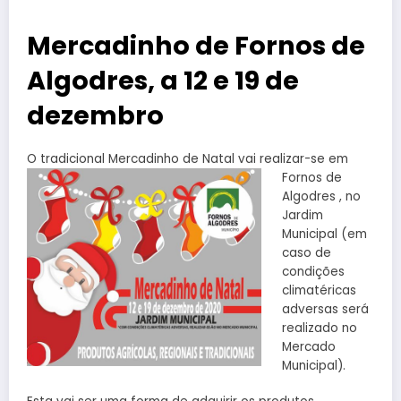
Mercadinho de Fornos de
Algodres, a 12 e 19 de
dezembro
O tradicional Mercadinho de
Natal vai realizar-se em
Fornos de
Algodres , no
Jardim
Municipal (em
caso de
condições
climatéricas
adversas será
realizado no
Mercado
Municipal).