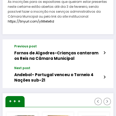
As inscrições para os expositores que queiram estar presentes
neste certame estão abertas até dia 3 de fevereiro, sendo
possível fazer a inscrição nos serviços administrativos da
Câmara Municipal ou pelo link do site institucional:
https://tinyurl.com/y98ete6d
Previous post
Fornos de Algodres-Crianças cantaram
os Reis na Câmara Municipal
Next post
Andebol- Portugal venceu o Torneio 4
Nações sub-21
+ + +