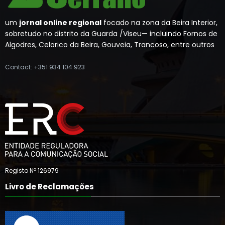
um
jornal online regional
focado na zona da Beira Interior,
sobretudo no distrito da Guarda /Viseu— incluindo Fornos de
Algodres, Celorico da Beira, Gouveia, Trancoso, entre outros
Contact: +351 934 104 923
Registo Nº 126979
Livro de Reclamações