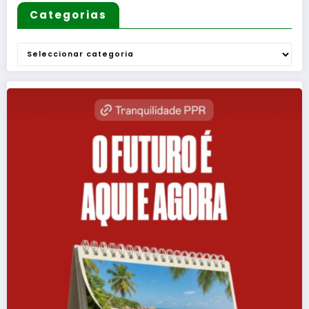
Categorias
Categorias