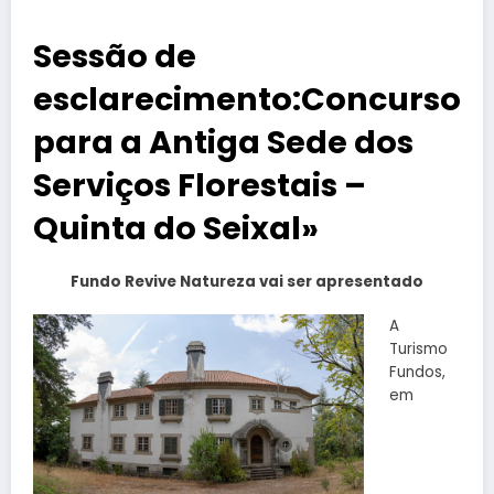
Sessão de
esclarecimento:Concurso
para a Antiga Sede dos
Serviços Florestais –
Quinta do Seixal»
Fundo Revive Natureza vai ser apresentado
A
Turismo
Fundos,
em