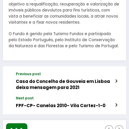
objetivo a requalificação, recuperação e valorização de
imóveis públicos devolutos para fins turísticos, com
vista a beneficiar as comunidades locais, a atrair novos
visitantes e a fixar novos residentes.
O Fundo é gerido pela Turismo Fundos e participado
pelo Estado Português, pelo Instituto de Conservação
da Natureza e das Florestas e pelo Turismo de Portugal.
Previous post
Casa do Concelho de Gouveia em Lisboa
deixa mensagem para 2021
Next post
FPF-CP- Canelas 2010- Vila Cortez-1-0