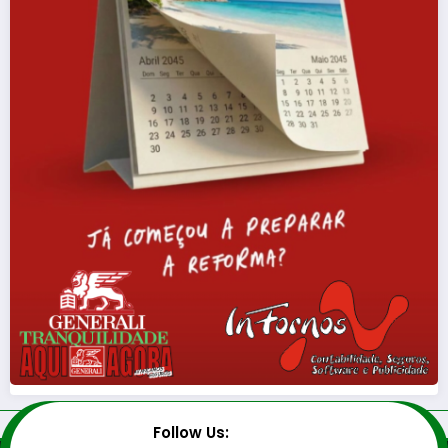
Follow Us: