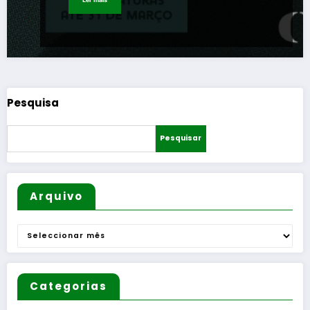
Pesquisa
Pesquisar
Arquivo
Arquivo
Categorias