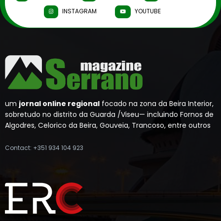
INSTAGRAM
YOUTUBE
um
jornal online regional
focado na zona da Beira Interior,
sobretudo no distrito da Guarda /Viseu— incluindo Fornos de
Algodres, Celorico da Beira, Gouveia, Trancoso, entre outros
Contact: +351 934 104 923