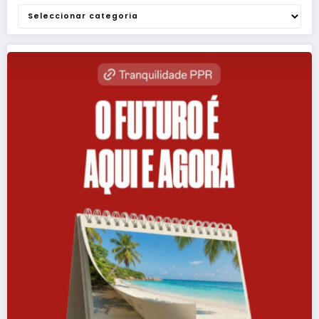
Categorias