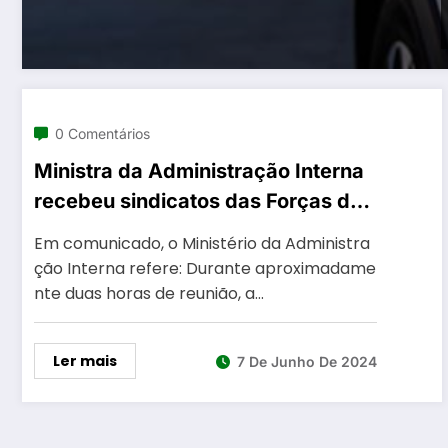
0 Comentários
Ministra da Administração Interna
recebeu sindicatos das Forças de
Segurança
Em comunicado, o Ministério da Administra
ção Interna refere: Durante aproximadame
nte duas horas de reunião, a…
Ler mais
7 De Junho De 2024