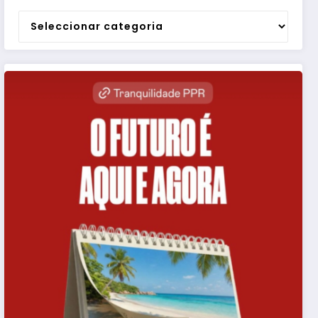
Categorias