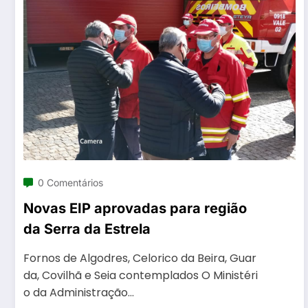
0 Comentários
Novas EIP aprovadas para região
da Serra da Estrela
Fornos de Algodres, Celorico da Beira, Guar
da, Covilhã e Seia contemplados O Ministéri
o da Administração…