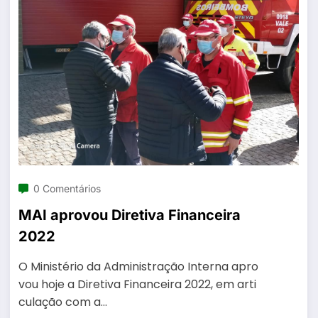
0 Comentários
MAI aprovou Diretiva Financeira
2022
O Ministério da Administração Interna apro
vou hoje a Diretiva Financeira 2022, em arti
culação com a…