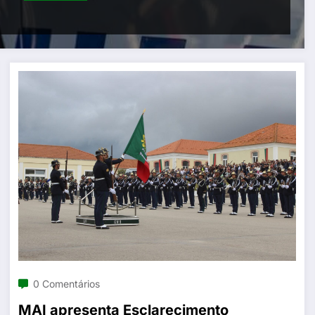
0 Comentários
MAI apresenta Esclarecimento