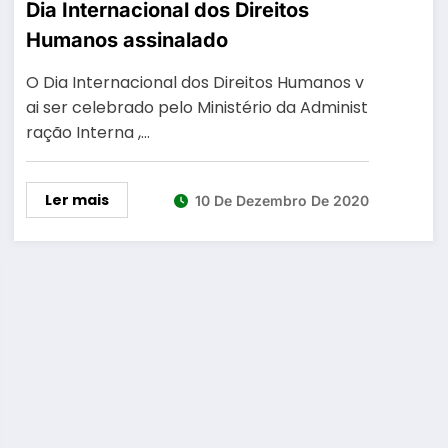
Dia Internacional dos Direitos
Humanos assinalado
O Dia Internacional dos Direitos Humanos v
ai ser celebrado pelo Ministério da Administ
ração Interna ,…
Ler mais
10 De Dezembro De 2020