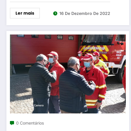
Ler mais
16 De Dezembro De 2022
0 Comentários