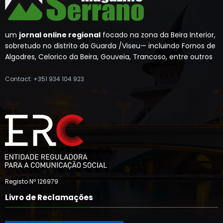
um
jornal online regional
focado na zona da Beira Interior,
sobretudo no distrito da Guarda /Viseu— incluindo Fornos de
Algodres, Celorico da Beira, Gouveia, Trancoso, entre outros
Contact: +351 934 104 923
Registo Nº 126979
Livro de Reclamações