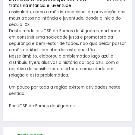
assinalado, como o mês internacional da prevenção dos
maus tratos na infância e juventude, desde o início do
século XXI.
Deste modo, a UCSP de Fornos de Al
godres, norteada
em construir uma sociedade justa e promotora da
segurança e bem-estar de todos, não quis deixar passar
o mês de Abril sem abordar esta questão.
Neste âmbito, elaborou o emblemático laço azul e
distribuiu flyers alusivos à história do laço azul, com o
objetivo de sensibilizar e alertar a comunidade em
relação a esta problemática.
Um pouco por toda a região existem atividades neste
sentido.
Por:UCSP de Fornos de Algodres