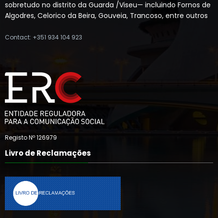
sobretudo no distrito da Guarda /Viseu— incluindo Fornos de
Algodres, Celorico da Beira, Gouveia, Trancoso, entre outros
Contact: +351 934 104 923
Registo Nº 126979
Livro de Reclamações