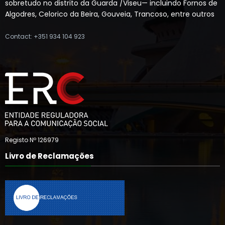
sobretudo no distrito da Guarda /Viseu— incluindo Fornos de
Algodres, Celorico da Beira, Gouveia, Trancoso, entre outros
Contact: +351 934 104 923
Registo Nº 126979
Livro de Reclamações