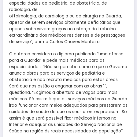
especialidades de pediatria, de obstetrícia, de
radiologia, de
oftalmologia, de cardiologia ou de cirurgia na Guarda,
apesar de serem serviços altamente deficitários que
apenas sobrevivem graças ao esforço do trabalho
extraordinário dos médicos residentes e de prestações
de serviço”, afirma Carlos Chaves Monteiro.
O autarca considera o diploma publicado “uma ofensa
para a Guarda” e pede mais médicos para as
especialidades. “Não se percebe como é que o Governo
anuncia obras para os serviços de pediatria e
obstetrícia e não recruta médicos para estas áreas.
Será que nos estão a enganar com as obras?”,
questiona. “Exigimos a abertura de vagas para mais
médicos. Só assim é que os serviços médicos na Guarda
irão funcionar com meios adequados para prestarem os
cuidados de saúde de que os seus utentes precisam. Só
assim é que será possível fixar médicos internos no
Interior e adequar as unidades do Serviço Nacional de
Saúde na região às reais necessidades da população”.