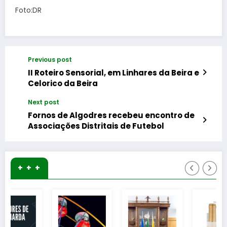
Foto:DR
Previous post
II Roteiro Sensorial, em Linhares da Beira e
Celorico da Beira
Next post
Fornos de Algodres recebeu encontro de
Associações Distritais de Futebol
+ + +