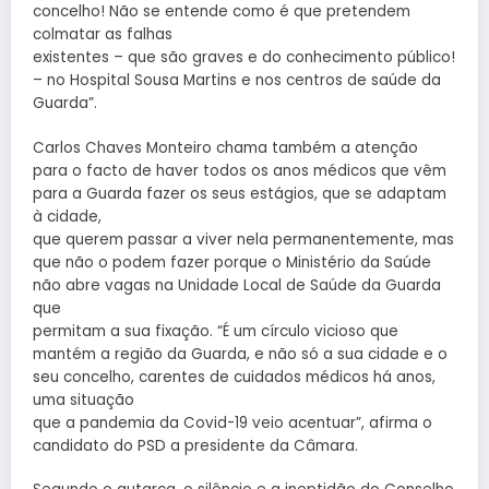
concelho! Não se entende como é que pretendem
colmatar as falhas
existentes – que são graves e do conhecimento público!
– no Hospital Sousa Martins e nos centros de saúde da
Guarda”.
Carlos Chaves Monteiro chama também a atenção
para o facto de haver todos os anos médicos que vêm
para a Guarda fazer os seus estágios, que se adaptam
à cidade,
que querem passar a viver nela permanentemente, mas
que não o podem fazer porque o Ministério da Saúde
não abre vagas na Unidade Local de Saúde da Guarda
que
permitam a sua fixação. “É um círculo vicioso que
mantém a região da Guarda, e não só a sua cidade e o
seu concelho, carentes de cuidados médicos há anos,
uma situação
que a pandemia da Covid-19 veio acentuar”, afirma o
candidato do PSD a presidente da Câmara.