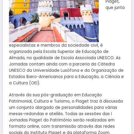
Piaget,
que junta
especialistas e membros da sociedade civil, é
organizada pela Escola Superior de Educação de
Almada, na qualidade de Escola Associada UNESCO. As
Jornadas contam ainda com a parceria da Cátedra
UNESCO da Universidade Lusófona e da Organização de
Estados Ibero-Americanos para a Educação, a Ciência e
a Cultura (OEI).
Através da sua pós-graduação em Educação
Patrimonial, Cultura e Turismo, o Piaget traz à discussão
um conjunto alargado de personalidades para várias
mesas-redondas e ateliês. Todas as sessões das I
Jornadas Piaget do Património serão realizadas em
formato online, com transmissão através das redes
sociais do Instituto Piaget e da plataforma Zoom.