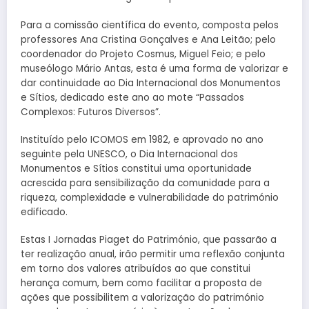
Para a comissão científica do evento, composta pelos
professores Ana Cristina Gonçalves e Ana Leitão; pelo
coordenador do Projeto Cosmus, Miguel Feio; e pelo
museólogo Mário Antas, esta é uma forma de valorizar e
dar continuidade ao Dia Internacional dos Monumentos
e Sítios, dedicado este ano ao mote “Passados
Complexos: Futuros Diversos”.
Instituído pelo ICOMOS em 1982, e aprovado no ano
seguinte pela UNESCO, o Dia Internacional dos
Monumentos e Sítios constitui uma oportunidade
acrescida para sensibilização da comunidade para a
riqueza, complexidade e vulnerabilidade do património
edificado.
Estas I Jornadas Piaget do Património, que passarão a
ter realização anual, irão permitir uma reflexão conjunta
em torno dos valores atribuídos ao que constitui
herança comum, bem como facilitar a proposta de
ações que possibilitem a valorização do património