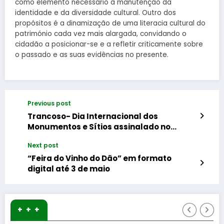
como elemento necessário à manutenção da
identidade e da diversidade cultural. Outro dos
propósitos é a dinamização de uma literacia cultural do
património cada vez mais alargada, convidando o
cidadão a posicionar-se e a refletir criticamente sobre
o passado e as suas evidências no presente.
Previous post
Trancoso- Dia Internacional dos
Monumentos e Sítios assinalado no
Terrenho
Next post
“Feira do Vinho do Dão” em formato
digital até 3 de maio
+ + +