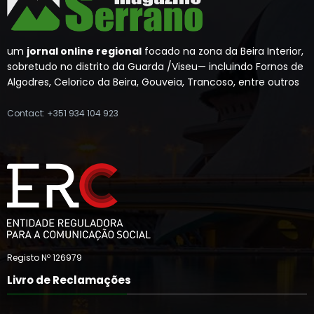
um
jornal online regional
focado na zona da Beira Interior,
sobretudo no distrito da Guarda /Viseu— incluindo Fornos de
Algodres, Celorico da Beira, Gouveia, Trancoso, entre outros
Contact: +351 934 104 923
Registo Nº 126979
Livro de Reclamações