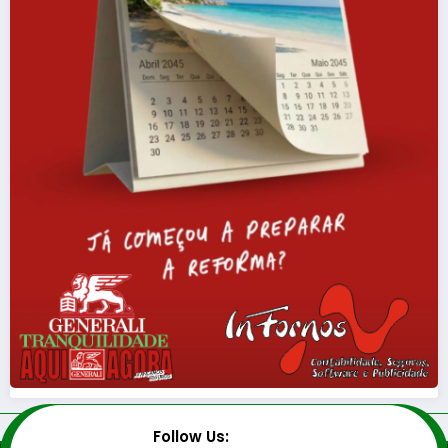
Follow Us: