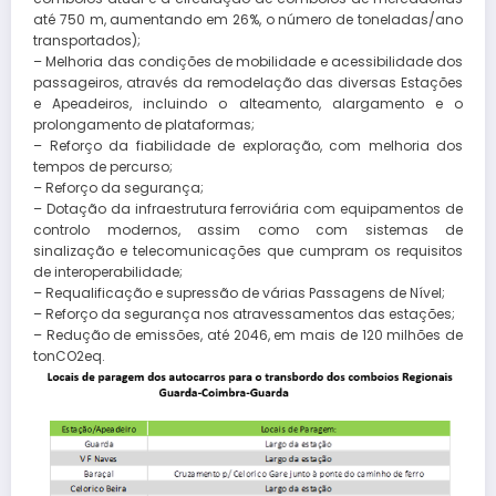
até 750 m, aumentando em 26%, o número de toneladas/ano
transportados);
– Melhoria das condições de mobilidade e acessibilidade dos
passageiros, através da remodelação das diversas Estações
e Apeadeiros, incluindo o alteamento, alargamento e o
prolongamento de plataformas;
– Reforço da fiabilidade de exploração, com melhoria dos
tempos de percurso;
– Reforço da segurança;
– Dotação da infraestrutura ferroviária com equipamentos de
controlo modernos, assim como com sistemas de
sinalização e telecomunicações que cumpram os requisitos
de interoperabilidade;
– Requalificação e supressão de várias Passagens de Nível;
– Reforço da segurança nos atravessamentos das estações;
– Redução de emissões, até 2046, em mais de 120 milhões de
tonCO2eq.