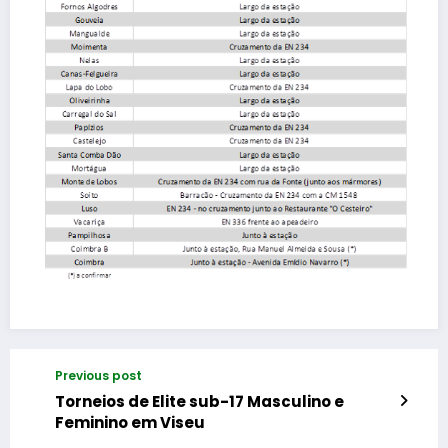
Previous post
Torneios de Elite sub-17 Masculino e
Feminino em Viseu