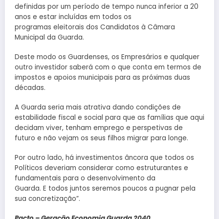
definidas por um período de tempo nunca inferior a 20
anos e estar incluídas em todos os
programas eleitorais dos Candidatos à Câmara
Municipal da Guarda.
Deste modo os Guardenses, os Empresários e qualquer
outro investidor saberá com o que conta em termos de
impostos e apoios municipais para as próximas duas
décadas.
A Guarda seria mais atrativa dando condições de
estabilidade fiscal e social para que as famílias que aqui
decidam viver, tenham emprego e perspetivas de
futuro e não vejam os seus filhos migrar para longe.
Por outro lado, há investimentos âncora que todos os
Políticos deveriam considerar como estruturantes e
fundamentais para o desenvolvimento da
Guarda. E todos juntos seremos poucos a pugnar pela
sua concretização”.
Pacto – Geração Economia Guarda 2040.