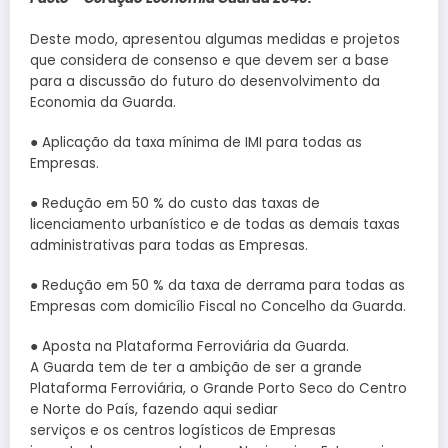
Deste modo, apresentou algumas medidas e projetos
que considera de consenso e que devem ser a base
para a discussão do futuro do desenvolvimento da
Economia da Guarda.
● Aplicação da taxa mínima de IMI para todas as
Empresas.
● Redução em 50 % do custo das taxas de
licenciamento urbanístico e de todas as demais taxas
administrativas para todas as Empresas.
● Redução em 50 % da taxa de derrama para todas as
Empresas com domicílio Fiscal no Concelho da Guarda.
● Aposta na Plataforma Ferroviária da Guarda.
A Guarda tem de ter a ambição de ser a grande
Plataforma Ferroviária, o Grande Porto Seco do Centro
e Norte do País, fazendo aqui sediar
serviços e os centros logísticos de Empresas