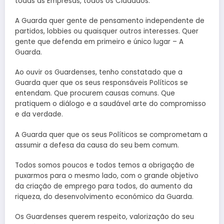
todas as Empresas, todos os Cidadãos.
A Guarda quer gente de pensamento independente de
partidos, lobbies ou quaisquer outros interesses. Quer
gente que defenda em primeiro e único lugar – A
Guarda.
Ao ouvir os Guardenses, tenho constatado que a
Guarda quer que os seus responsáveis Políticos se
entendam. Que procurem causas comuns. Que
pratiquem o diálogo e a saudável arte do compromisso
e da verdade.
A Guarda quer que os seus Políticos se comprometam a
assumir a defesa da causa do seu bem comum.
Todos somos poucos e todos temos a obrigação de
puxarmos para o mesmo lado, com o grande objetivo
da criação de emprego para todos, do aumento da
riqueza, do desenvolvimento económico da Guarda.
Os Guardenses querem respeito, valorização do seu