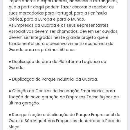
importadoras e exportadoras, Nacionais e Estrangeiras,
que a partir daqui podem fazer escorar e receber as
suas mercadorias para Portugal, para a Península
Ibérica, para a Europa e para o Mundo.
As Empresas da Guarda e os seus Representantes
Associativos devem ser chamados, devem ser ouvidos,
devem ser integrados neste grande projeto que é
fundamental para o desenvolvimento económico da
Guarda para os próximos 50 anos.
● Duplicação da área da Plataforma Logística da
Guarda.
● Duplicação do Parque Industrial da Guarda.
● Criação de Centros de Incubação Empresarial, para
fixação da nova geração de Empresas Tecnológicas de
última geração.
● Reorganização e duplicação do Parque Empresarial do
Outeiro São Miguel, nas Freguesias de Arrifana e Pera do
Moço.