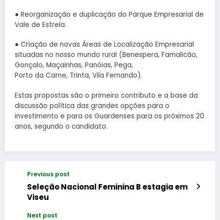
● Reorganização e duplicação do Parque Empresarial de
Vale de Estrela.
● Criação de novas Áreas de Localização Empresarial
situadas no nosso mundo rural (Benespera, Famalicão,
Gonçalo, Maçainhas, Panóias, Pega,
Porto da Carne, Trinta, Vila Fernando).
Estas propostas são o primeiro contributo e a base da
discussão política das grandes opções para o
investimento e para os Guardenses para os próximos 20
anos, segundo o candidato.
Previous post
Seleção Nacional Feminina B estagia em
Viseu
Next post