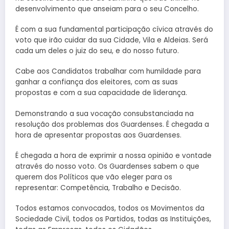
desenvolvimento que anseiam para o seu Concelho.
É com a sua fundamental participação cívica através do
voto que irão cuidar da sua Cidade, Vila e Aldeias. Será
cada um deles o juiz do seu, e do nosso futuro.
Cabe aos Candidatos trabalhar com humildade para
ganhar a confiança dos eleitores, com as suas
propostas e com a sua capacidade de liderança.
Demonstrando a sua vocação consubstanciada na
resolução dos problemas dos Guardenses. É chegada a
hora de apresentar propostas aos Guardenses.
É chegada a hora de exprimir a nossa opinião e vontade
através do nosso voto. Os Guardenses sabem o que
querem dos Políticos que vão eleger para os
representar: Competência, Trabalho e Decisão.
Todos estamos convocados, todos os Movimentos da
Sociedade Civil, todos os Partidos, todas as Instituições,