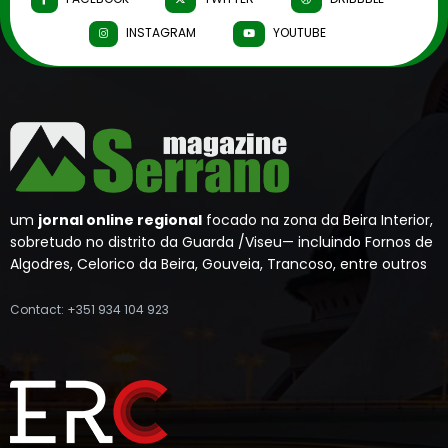
INSTAGRAM
YOUTUBE
um
jornal online regional
focado na zona da Beira Interior,
sobretudo no distrito da Guarda /Viseu— incluindo Fornos de
Algodres, Celorico da Beira, Gouveia, Trancoso, entre outros
Contact: +351 934 104 923