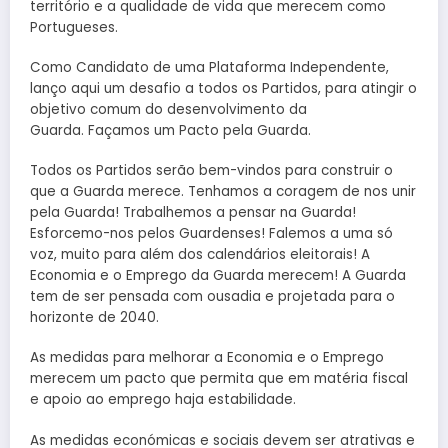
território e a qualidade de vida que merecem como
Portugueses.
Como Candidato de uma Plataforma Independente,
lanço aqui um desafio a todos os Partidos, para atingir o
objetivo comum do desenvolvimento da
Guarda. Façamos um Pacto pela Guarda.
Todos os Partidos serão bem-vindos para construir o
que a Guarda merece. Tenhamos a coragem de nos unir
pela Guarda! Trabalhemos a pensar na Guarda!
Esforcemo-nos pelos Guardenses! Falemos a uma só
voz, muito para além dos calendários eleitorais! A
Economia e o Emprego da Guarda merecem! A Guarda
tem de ser pensada com ousadia e projetada para o
horizonte de 2040.
As medidas para melhorar a Economia e o Emprego
merecem um pacto que permita que em matéria fiscal
e apoio ao emprego haja estabilidade.
As medidas económicas e sociais devem ser atrativas e