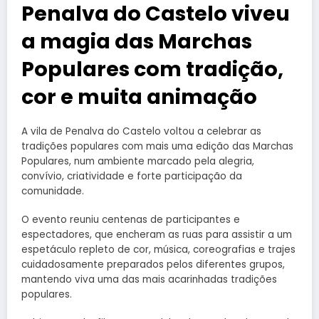
Penalva do Castelo viveu
a magia das Marchas
Populares com tradição,
cor e muita animação
A vila de Penalva do Castelo voltou a celebrar as
tradições populares com mais uma edição das Marchas
Populares, num ambiente marcado pela alegria,
convívio, criatividade e forte participação da
comunidade.
O evento reuniu centenas de participantes e
espectadores, que encheram as ruas para assistir a um
espetáculo repleto de cor, música, coreografias e trajes
cuidadosamente preparados pelos diferentes grupos,
mantendo viva uma das mais acarinhadas tradições
populares.