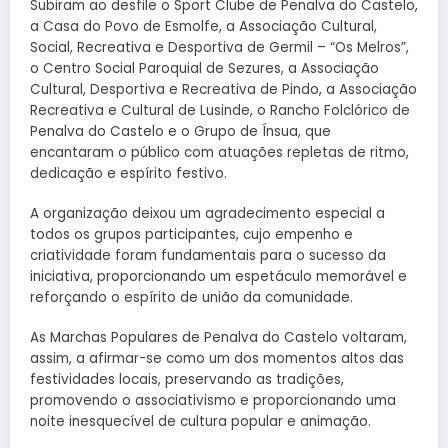
Subiram ao desfile o Sport Clube de Penalva do Castelo,
a Casa do Povo de Esmolfe, a Associação Cultural,
Social, Recreativa e Desportiva de Germil – “Os Melros”,
o Centro Social Paroquial de Sezures, a Associação
Cultural, Desportiva e Recreativa de Pindo, a Associação
Recreativa e Cultural de Lusinde, o Rancho Folclórico de
Penalva do Castelo e o Grupo de Ínsua, que
encantaram o público com atuações repletas de ritmo,
dedicação e espírito festivo.
A organização deixou um agradecimento especial a
todos os grupos participantes, cujo empenho e
criatividade foram fundamentais para o sucesso da
iniciativa, proporcionando um espetáculo memorável e
reforçando o espírito de união da comunidade.
As Marchas Populares de Penalva do Castelo voltaram,
assim, a afirmar-se como um dos momentos altos das
festividades locais, preservando as tradições,
promovendo o associativismo e proporcionando uma
noite inesquecível de cultura popular e animação.