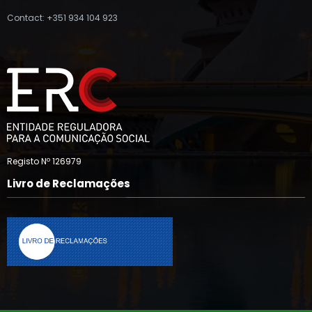
Contact: +351 934 104 923
Registo Nº 126979
Livro de Reclamações